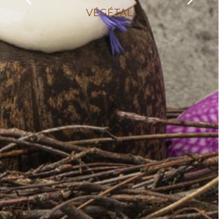
VÉGÉTAL