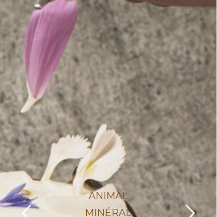
ANIMAL
MINÉRAL